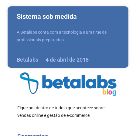
Sistema sob medida
A Betalabs conta com a tecnologia e um time de
profissionais preparados
Betalabs
4 de abril de 2018
Fique por dentro de tudo o que acontece sobre
vendas online e gestão de e-commerce