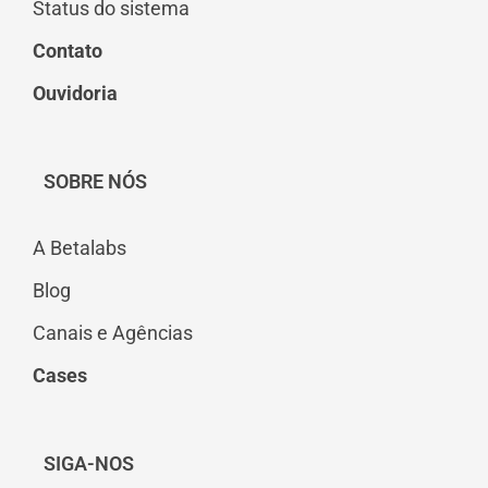
Status do sistema
Contato
Ouvidoria
SOBRE NÓS
A Betalabs
Blog
Canais e Agências
Cases
SIGA-NOS