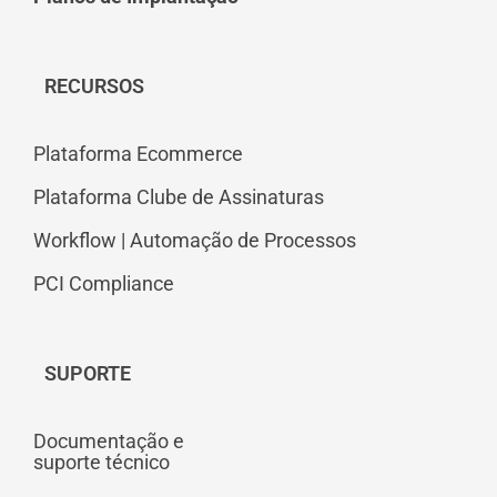
RECURSOS
Plataforma Ecommerce
Plataforma Clube de Assinaturas
Workflow | Automação de Processos
PCI Compliance
SUPORTE
Documentação e
suporte técnico