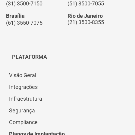
(31) 3500-7150
(51) 3500-7055
Brasília
Rio de Janeiro
(21) 3500-8355
(61) 3550-7075
PLATAFORMA
Visão Geral
Integrações
Infraestrutura
Segurança
Compliance
Planos de Implantação