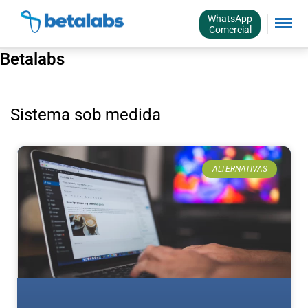
WhatsApp
Comercial
Betalabs
Sistema sob medida
ALTERNATIVAS