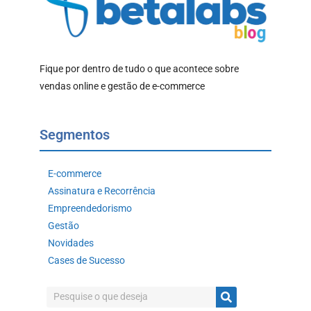
Fique por dentro de tudo o que acontece sobre
vendas online e gestão de e-commerce
Segmentos
E-commerce
Assinatura e Recorrência
Empreendedorismo
Gestão
Novidades
Cases de Sucesso