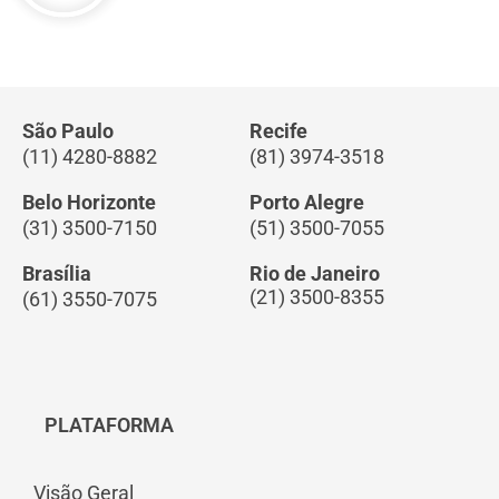
São Paulo
Recife
(11) 4280-8882
(81) 3974-3518
Belo Horizonte
Porto Alegre
(31) 3500-7150
(51) 3500-7055
Brasília
Rio de Janeiro
(21) 3500-8355
(61) 3550-7075
PLATAFORMA
Visão Geral