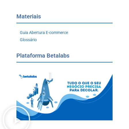
Materiais
Guia Abertura E-commerce
Glossário
Plataforma Betalabs