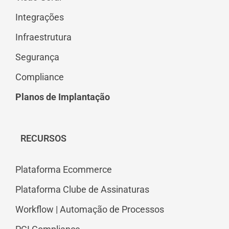
Integrações
Infraestrutura
Segurança
Compliance
Planos de Implantação
RECURSOS
Plataforma Ecommerce
Plataforma Clube de Assinaturas
Workflow | Automação de Processos