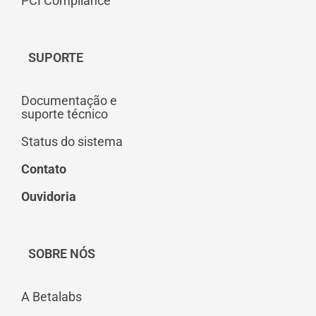
PCI Compliance
SUPORTE
Documentação e
suporte técnico
Status do sistema
Contato
Ouvidoria
SOBRE NÓS
A Betalabs