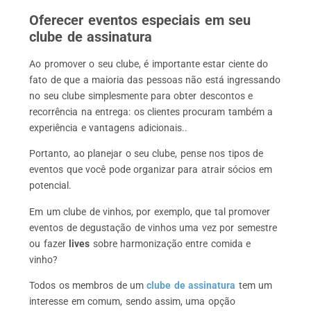
Oferecer eventos especiais em seu
clube de assinatura
Ao promover o seu clube, é importante estar ciente do
fato de que a maioria das pessoas não está ingressando
no seu clube simplesmente para obter descontos e
recorrência na entrega: os clientes procuram também a
experiência e vantagens adicionais..
Portanto, ao planejar o seu clube, pense nos tipos de
eventos que você pode organizar para atrair sócios em
potencial.
Em um clube de vinhos, por exemplo, que tal promover
eventos de degustação de vinhos uma vez por semestre
ou fazer
lives
sobre harmonização entre comida e
vinho?
Todos os membros de um
clube de assinatura
tem um
interesse em comum, sendo assim, uma opção