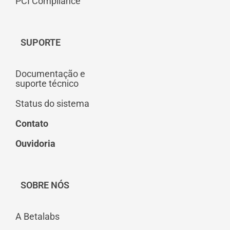
PCI Compliance
SUPORTE
Documentação e
suporte técnico
Status do sistema
Contato
Ouvidoria
SOBRE NÓS
A Betalabs