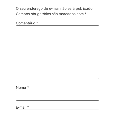
O seu endereço de e-mail não será publicado.
Campos obrigatórios são marcados com
*
Comentário
*
Nome
*
E-mail
*