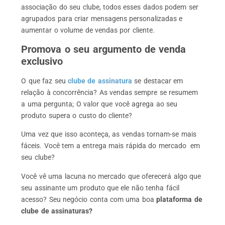
associação do seu clube, todos esses dados podem ser
agrupados para criar mensagens personalizadas e
aumentar o volume de vendas por cliente.
Promova o seu argumento de venda
exclusivo
O que faz seu
clube de assinatura
se destacar em
relação à concorrência? As vendas sempre se resumem
a uma pergunta; O valor que você agrega ao seu
produto supera o custo do cliente?
Uma vez que isso aconteça, as vendas tornam-se mais
fáceis. Você tem a entrega mais rápida do mercado em
seu clube?
Você vê uma lacuna no mercado que oferecerá algo que
seu assinante um produto que ele não tenha fácil
acesso? Seu negócio conta com uma boa
plataforma de
clube de assinaturas?