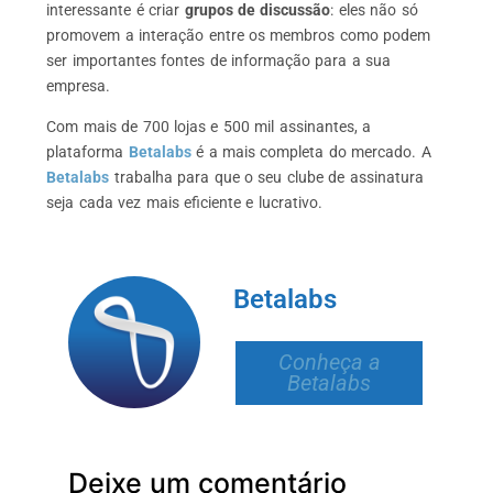
interessante é criar
grupos de discussão
: eles não só
promovem a interação entre os membros como podem
ser importantes fontes de informação para a sua
empresa.
Com mais de 700 lojas e 500 mil assinantes, a
plataforma
Betalabs
é a mais completa do mercado. A
Betalabs
trabalha para que o seu clube de assinatura
seja cada vez mais eficiente e lucrativo.
Betalabs
Conheça a
Betalabs
Deixe um comentário