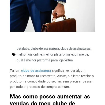
betalabs
,
clube de assinatura
,
clube de assinaturas
,
melhor loja online
,
melhor plataforma ecommerce
,
qual a melhor plaforma para loja virtua
Ter um
clube de assinatura
significa vender algum
produto de maneira recorrente. Assim, o cliente recebe o
produto na comodidade do seu lar, sem precisar passar
por todo o processo de compra comum.
Mas como posso aumentar as
vendas do meu clube de