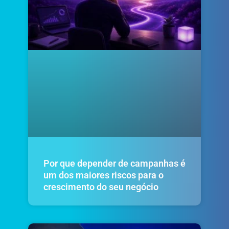
Por que depender de campanhas é
um dos maiores riscos para o
crescimento do seu negócio