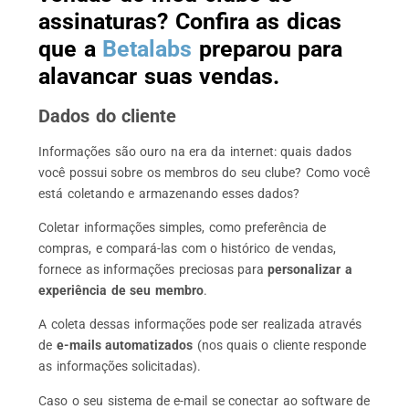
assinaturas? Confira as dicas
que a
Betalabs
preparou para
alavancar suas vendas.
Dados do cliente
Informações são ouro na era da internet: quais dados
você possui sobre os membros do seu clube? Como você
está coletando e armazenando esses dados?
Coletar informações simples, como preferência de
compras, e compará-las com o histórico de vendas,
fornece as informações preciosas para
personalizar a
experiência de seu membro
.
A coleta dessas informações pode ser realizada através
de
e-mails automatizados
(nos quais o cliente responde
as informações solicitadas).
Caso o seu sistema de e-mail se conectar ao software de