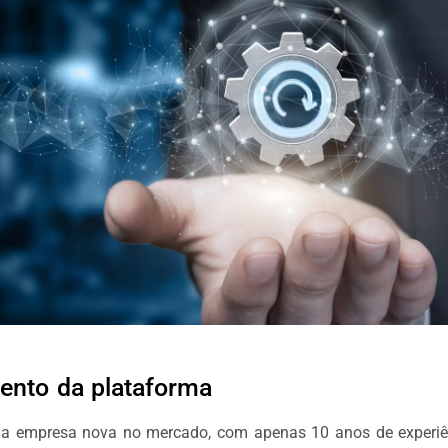
nto da plataforma
ma empresa nova no mercado, com apenas 10 anos de experiê