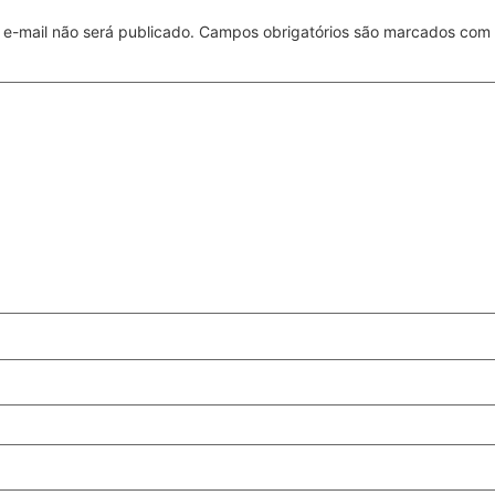
e-mail não será publicado.
Campos obrigatórios são marcados com