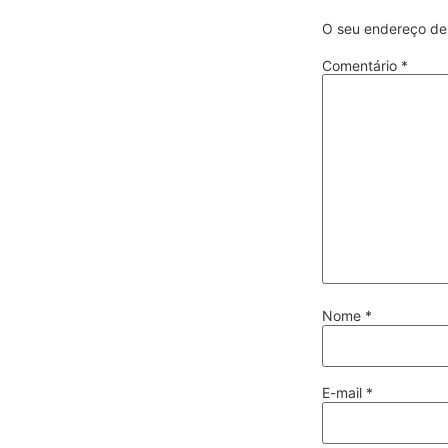
O seu endereço de 
Comentário
*
Nome
*
E-mail
*