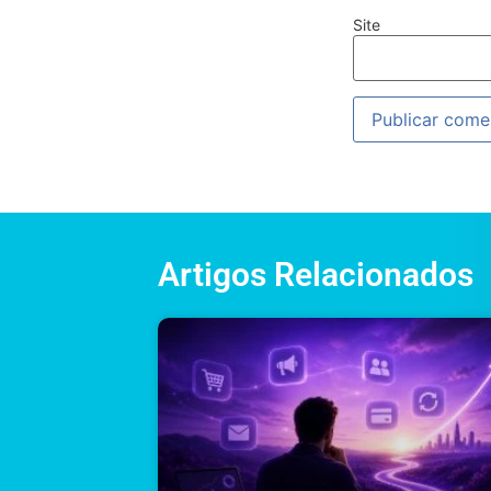
Site
Artigos Relacionados