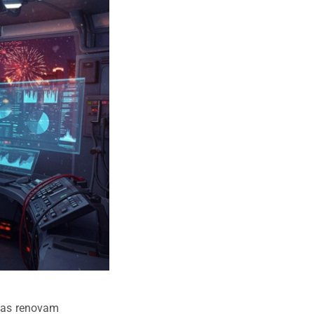
oas renovam