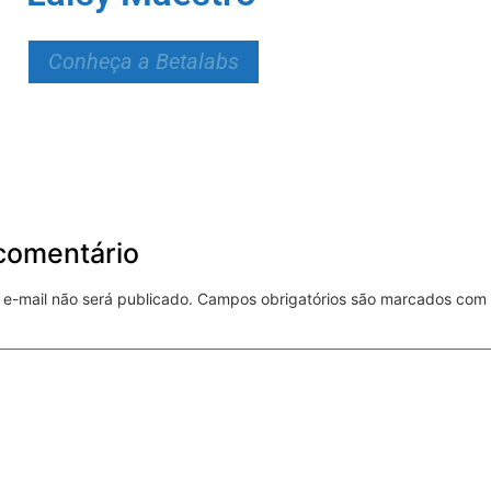
Conheça a Betalabs
comentário
e-mail não será publicado.
Campos obrigatórios são marcados com