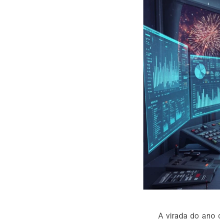
A virada do ano 