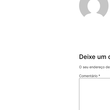
Deixe um 
O seu endereço de 
Comentário
*