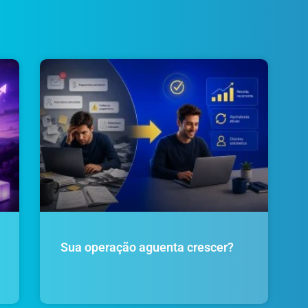
Sua operação aguenta crescer?