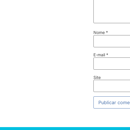
Nome
*
E-mail
*
Site