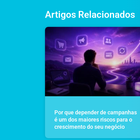
Artigos Relacionados
Por que depender de campanhas
é um dos maiores riscos para o
crescimento do seu negócio