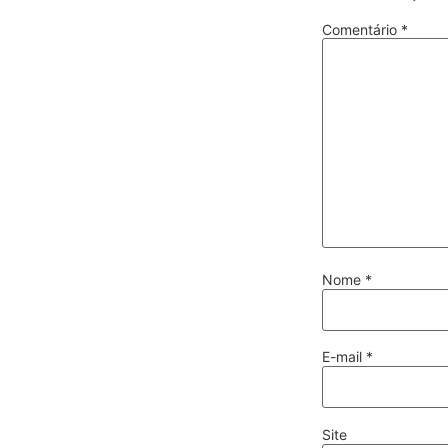
Comentário
*
Nome
*
E-mail
*
Site