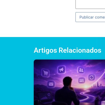
Artigos Relacionados