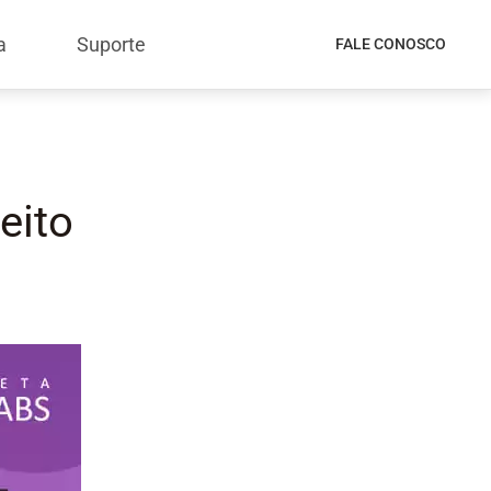
a
Suporte
FALE CONOSCO
eito