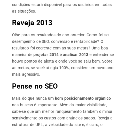
condições estará disponível para os usuários em todas
as situações.
Reveja 2013
Olhe para os resultados do ano anterior. Como foi seu
desempenho de SEO, conversão e rentabilidade? O
resultado foi coerente com as suas metas? Uma boa
maneira de
projetar 2014
é
analisar 2013
e entender se
houve pontos de alerta e onde você se saiu bem. Sobre
as metas, se você atingiu 100%, considere um novo ano
mais agressivo.
Pense no SEO
Mais do que nunca um
bom posicionamento orgânico
nas buscas é importante. Além da maior visibilidade,
sabe-se que um melhor ranqueamento também diminui
sensivelmente os custos com anúncios pagos. Reveja a
estrutura de URL, a velocidade do site e, é claro, o