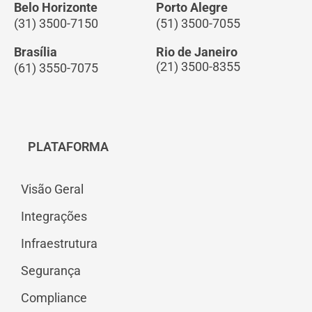
Belo Horizonte
Porto Alegre
(31) 3500-7150
(51) 3500-7055
Brasília
Rio de Janeiro
(21) 3500-8355
(61) 3550-7075
PLATAFORMA
Visão Geral
Integrações
Infraestrutura
Segurança
Compliance