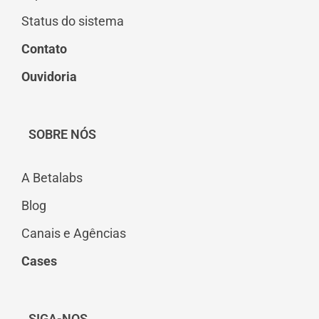
Status do sistema
Contato
Ouvidoria
SOBRE NÓS
A Betalabs
Blog
Canais e Agências
Cases
SIGA-NOS