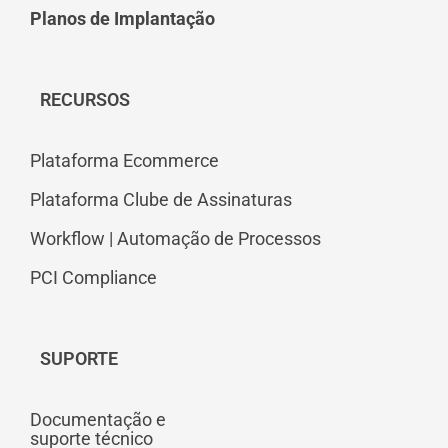
Planos de Implantação
RECURSOS
Plataforma Ecommerce
Plataforma Clube de Assinaturas
Workflow | Automação de Processos
PCI Compliance
SUPORTE
Documentação e
suporte técnico