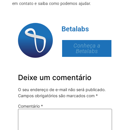
em contato e saiba como podemos ajudar.
Betalabs
Conheça a
Betalabs
Deixe um comentário
O seu endereço de e-mail não será publicado.
Campos obrigatórios são marcados com
*
Comentário
*