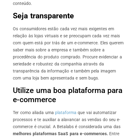
conteúdo.
Seja transparente
Os consumidores estão cada vez mais exigentes em
relação às lojas virtuais e se preocupam cada vez mais
com quem está por trás de um e-commerce. Eles querem
saber mais sobre a empresa e também sobre a
procedência do produto comprado. Procure evidenciar a
seriedade e robustez da companhia através da
transparência da informação e também pela imagem
com uma loja bem apresentada e sem bugs.
Utilize uma boa plataforma para
e-commerce
Ter como aliada uma
plataforma
que vai automatizar
processos e te auxiliar a alavancar as vendas do seu e-
commerce é crucial. A Betalabs é considerada uma das
melhores plataformas SaaS para e-commerces.
Entre