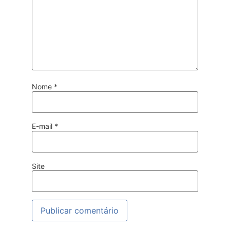
Nome
*
E-mail
*
Site