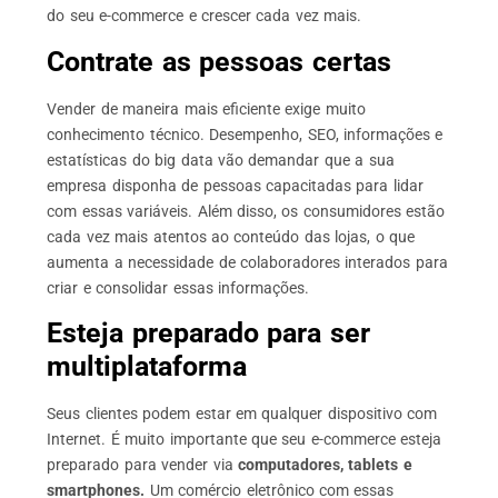
do seu e-commerce e crescer cada vez mais.
Contrate as pessoas certas
Vender de maneira mais eficiente exige muito
conhecimento técnico. Desempenho, SEO, informações e
estatísticas do big data vão demandar que a sua
empresa disponha de pessoas capacitadas para lidar
com essas variáveis. Além disso, os consumidores estão
cada vez mais atentos ao conteúdo das lojas, o que
aumenta a necessidade de colaboradores interados para
criar e consolidar essas informações.
Esteja preparado para ser
multiplataforma
Seus clientes podem estar em qualquer dispositivo com
Internet. É muito importante que seu e-commerce esteja
preparado para vender via
computadores, tablets e
smartphones.
Um comércio eletrônico com essas