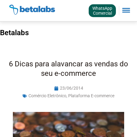
WhatsApp
Comercial
Betalabs
6 Dicas para alavancar as vendas do
seu e-commerce
23/06/2014
Comércio Eletrônico
,
Plataforma E-commerce