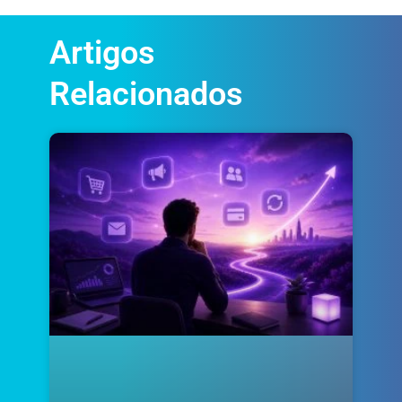
Artigos
Relacionados