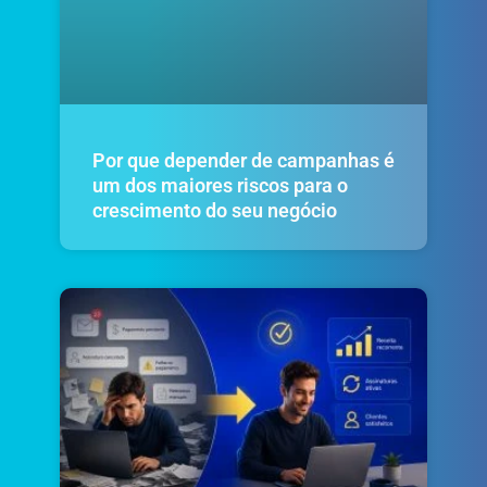
Por que depender de campanhas é
um dos maiores riscos para o
crescimento do seu negócio