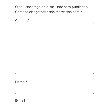
O seu endereço de e-mail não será publicado.
Campos obrigatórios são marcados com
*
Comentário
*
Nome
*
E-mail
*