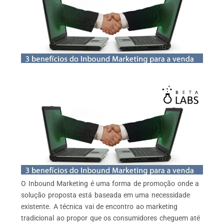
O Inbound Marketing é uma forma de promoção onde a
solução proposta está baseada em uma necessidade
existente. A técnica vai de encontro ao marketing
tradicional ao propor que os consumidores cheguem até