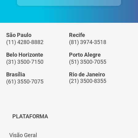
São Paulo
Recife
(11) 4280-8882
(81) 3974-3518
Belo Horizonte
Porto Alegre
(31) 3500-7150
(51) 3500-7055
Brasília
Rio de Janeiro
(21) 3500-8355
(61) 3550-7075
PLATAFORMA
Visão Geral