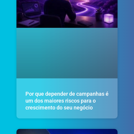
Por que depender de campanhas é
um dos maiores riscos para o
crescimento do seu negócio