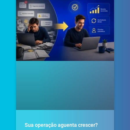
Sua operação aguenta crescer?