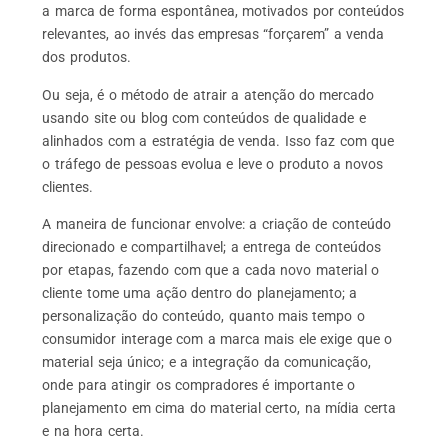
a marca de forma espontânea, motivados por conteúdos
relevantes, ao invés das empresas “forçarem” a venda
dos produtos.
Ou seja, é o método de atrair a atenção do mercado
usando site ou blog com conteúdos de qualidade e
alinhados com a estratégia de venda. Isso faz com que
o tráfego de pessoas evolua e leve o produto a novos
clientes.
A maneira de funcionar envolve: a criação de conteúdo
direcionado e compartilhavel; a entrega de conteúdos
por etapas, fazendo com que a cada novo material o
cliente tome uma ação dentro do planejamento; a
personalização do conteúdo, quanto mais tempo o
consumidor interage com a marca mais ele exige que o
material seja único; e a integração da comunicação,
onde para atingir os compradores é importante o
planejamento em cima do material certo, na mídia certa
e na hora certa.