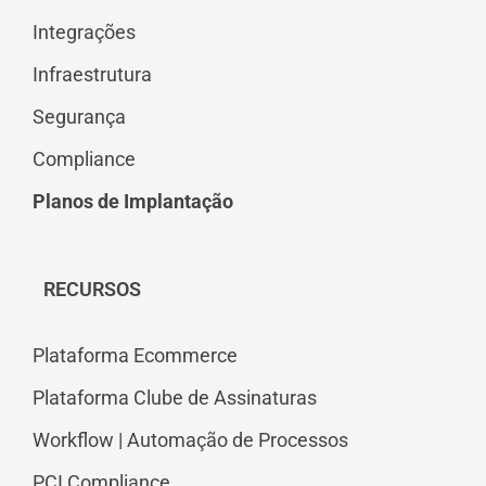
Integrações
Infraestrutura
Segurança
Compliance
Planos de Implantação
RECURSOS
Plataforma Ecommerce
Plataforma Clube de Assinaturas
Workflow | Automação de Processos
PCI Compliance