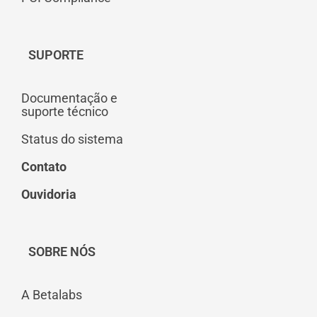
SUPORTE
Documentação e
suporte técnico
Status do sistema
Contato
Ouvidoria
SOBRE NÓS
A Betalabs