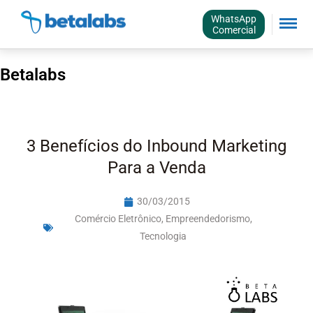
WhatsApp
Comercial
Betalabs
3 Benefícios do Inbound Marketing
Para a Venda
30/03/2015
Comércio Eletrônico
,
Empreendedorismo
,
Tecnologia