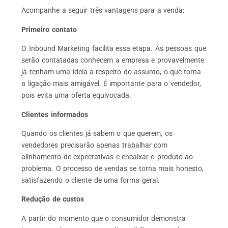
Acompanhe a seguir três vantagens para a venda:
Primeiro contato
O Inbound Marketing facilita essa etapa. As pessoas que
serão contatadas conhecem a empresa e provavelmente
já tenham uma ideia a respeito do assunto, o que torna
a ligação mais amigável. É importante para o vendedor,
pois evita uma oferta equivocada.
Clientes informados
Quando os clientes já sabem o que querem, os
vendedores precisarão apenas trabalhar com
alinhamento de expectativas e encaixar o produto ao
problema. O processo de vendas se torna mais honesto,
satisfazendo o cliente de uma forma geral.
Redução de custos
A partir do momento que o consumidor demonstra