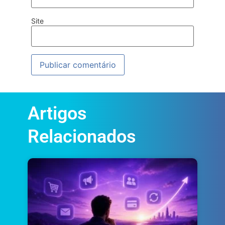
Site
Artigos
Relacionados