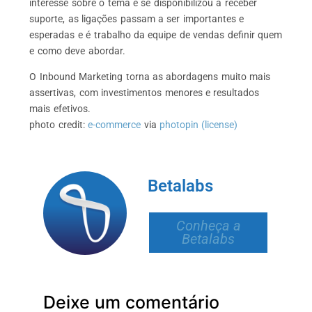
interesse sobre o tema e se disponibilizou a receber
suporte, as ligações passam a ser importantes e
esperadas e é trabalho da equipe de vendas definir quem
e como deve abordar.
O Inbound Marketing torna as abordagens muito mais
assertivas, com investimentos menores e resultados
mais efetivos.
photo credit:
e-commerce
via
photopin
(license)
Betalabs
Conheça a
Betalabs
Deixe um comentário