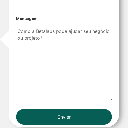
Mensagem