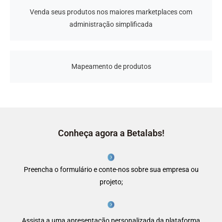
Venda seus produtos nos maiores marketplaces com
administração simplificada
Mapeamento de produtos
Conheça agora a Betalabs!
Preencha o formulário e conte-nos sobre sua empresa ou
projeto;
Assista a uma apresentação personalizada da plataforma