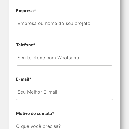
Empresa
*
Telefone
*
E-mail
*
Motivo do contato
*