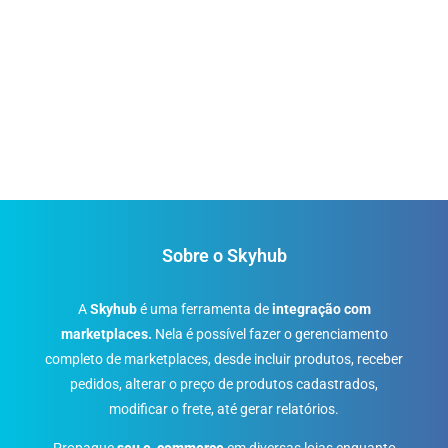
Sobre o Skyhub
A
Skyhub
é uma ferramenta de
integração com
marketplaces.
Nela é possível fazer o gerenciamento
completo de marketplaces, desde incluir produtos, receber
pedidos, alterar o preço de produtos cadastrados,
modificar o frete, até gerar relatórios.
Propague
seu e-commerce
em diversas lojas enquanto