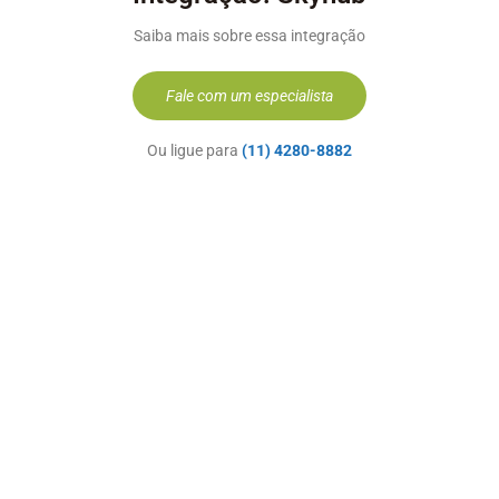
Saiba mais sobre essa integração
Fale com um especialista
Ou ligue para
(11) 4280-8882