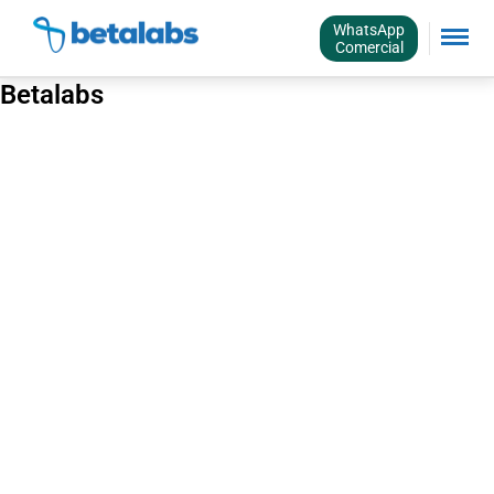
WhatsApp
Comercial
Betalabs