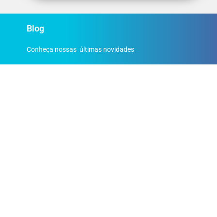
Blog
Conheça nossas últimas novidades