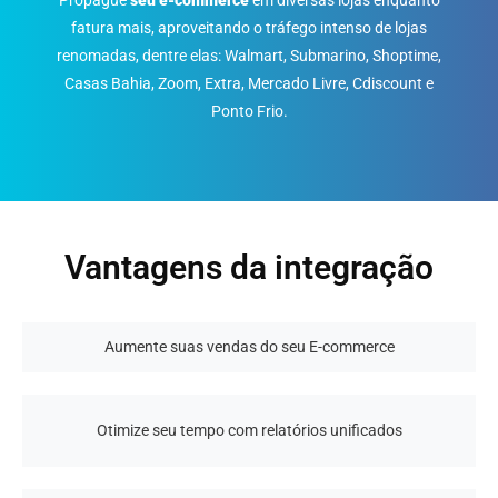
fatura mais, aproveitando o tráfego intenso de lojas
renomadas, dentre elas: Walmart, Submarino, Shoptime,
Casas Bahia, Zoom, Extra, Mercado Livre, Cdiscount e
Ponto Frio.
Vantagens da integração
Aumente suas vendas do seu E-commerce
Otimize seu tempo com relatórios unificados