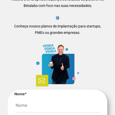
Betalabs com foco nas suas necessidades;
Conheça nossos planos de implantação para startups,
PMEs ou grandes empresas.
Nome
*