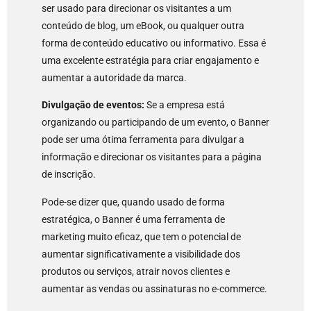
ser usado para direcionar os visitantes a um
conteúdo de blog, um eBook, ou qualquer outra
forma de conteúdo educativo ou informativo. Essa é
uma excelente estratégia para criar engajamento e
aumentar a autoridade da marca.
Divulgação de eventos:
Se a empresa está
organizando ou participando de um evento, o Banner
pode ser uma ótima ferramenta para divulgar a
informação e direcionar os visitantes para a página
de inscrição.
Pode-se dizer que, quando usado de forma
estratégica, o Banner é uma ferramenta de
marketing muito eficaz, que tem o potencial de
aumentar significativamente a visibilidade dos
produtos ou serviços, atrair novos clientes e
aumentar as vendas ou assinaturas no e-commerce.