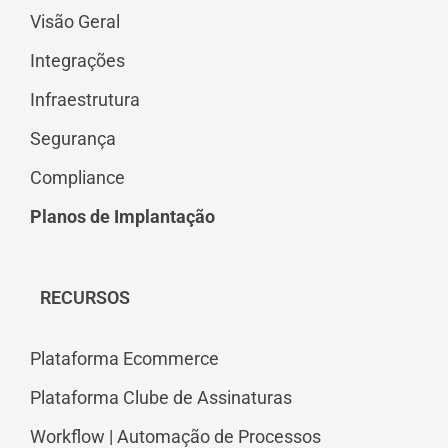
Visão Geral
Integrações
Infraestrutura
Segurança
Compliance
Planos de Implantação
RECURSOS
Plataforma Ecommerce
Plataforma Clube de Assinaturas
Workflow | Automação de Processos