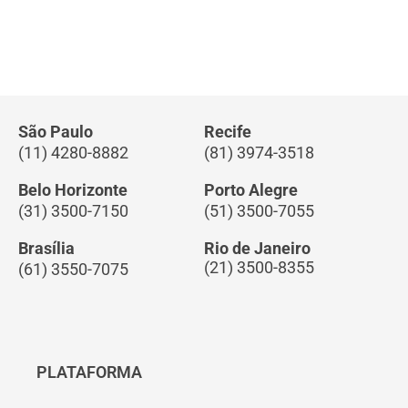
São Paulo
Recife
(11) 4280-8882
(81) 3974-3518
Belo Horizonte
Porto Alegre
(31) 3500-7150
(51) 3500-7055
Brasília
Rio de Janeiro
(21) 3500-8355
(61) 3550-7075
PLATAFORMA