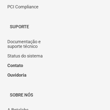
PCI Compliance
SUPORTE
Documentação e
suporte técnico
Status do sistema
Contato
Ouvidoria
SOBRE NÓS
A Betalabs