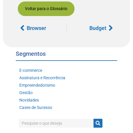
Voltar para o Glossário
Browser
Budget
Segmentos
E-commerce
Assinatura e Recorrência
Empreendedorismo
Gestão
Novidades
Cases de Sucesso