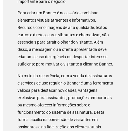
importante para o negócio.
Para criar um Banner é necessário combinar
elementos visuais atraentes e informativos.
Recursos como imagens de alta qualidade, textos
curtos e diretos, cores vibrantes e chamativas, são
essenciais para atrair o olhar do visitante. Além
disso, a mensagem ou a oferta apresentada deve
criar um senso de urgência ou despertar interesse
suficiente para motivar o visitante a clicar no Banner.
No meio da recorrência, com a venda de assinaturas
e serviços de uso regular, o Banner é uma ferramenta
valiosa para destacar novidades, vantagens
exclusivas para assinantes, promoções temporárias
ou mesmo oferecer informações sobre o
funcionamento do sistema de assinatura. Desta
forma, auxilia na conversão de visitantes em
assinantes e na fidelização dos clientes atuais.