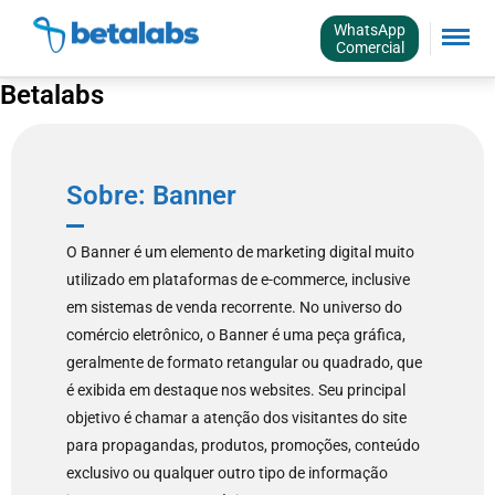
WhatsApp
Comercial
Betalabs
Sobre: Banner
O Banner é um elemento de marketing digital muito
utilizado em plataformas de e-commerce, inclusive
em sistemas de venda recorrente. No universo do
comércio eletrônico, o Banner é uma peça gráfica,
geralmente de formato retangular ou quadrado, que
é exibida em destaque nos websites. Seu principal
objetivo é chamar a atenção dos visitantes do site
para propagandas, produtos, promoções, conteúdo
exclusivo ou qualquer outro tipo de informação