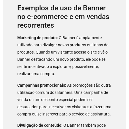
Exemplos de uso de Banner
no e-commerce e em vendas
recorrentes
Marketing de produto:
O Banner é amplamente
utilizado para divulgar novos produtos ou linhas de
produtos. Quando um visitante acessa o site e vê o
Banner destacando um novo produto, ele pode se
sentir incentivado a explorar e, possivelmente,
realizar uma compra.
Campanhas promocionais:
As promoções são outra
utilização comum dos Banners. Uma campanha de
venda ou um desconto especial podem ser
destacados para incentivar os visitantes a fazer uma
compra ou se inscrever para o serviço de assinatura.
Divulgação de conteúdo:
O Banner também pode