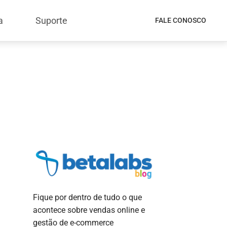
a
Suporte
FALE CONOSCO
Fique por dentro de tudo o que
acontece sobre vendas online e
gestão de e-commerce