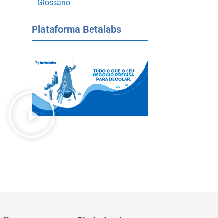
Glossário
Plataforma Betalabs