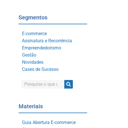
Segmentos
E-commerce
Assinatura e Recorrência
Empreendedorismo
Gestão
Novidades
Cases de Sucesso
Materiais
Guia Abertura E-commerce