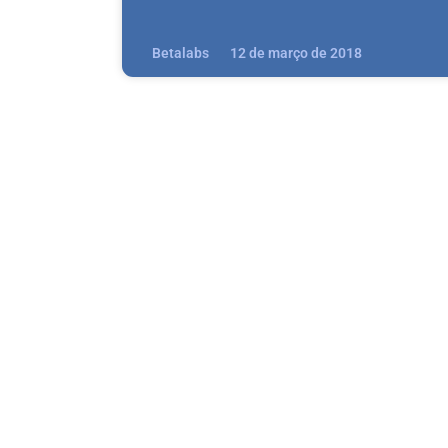
Betalabs
12 de março de 2018